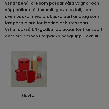
Vi har behållare som passar våra vagnar och
vägghållare för insamling av elavfall, samt
även backar med praktiska bärhandtag som
lämpar sig bra för lagring och transport.
Vi har också UN-godkända boxar för transport
av fasta ämnen i förpackningsgrupp II och III.
Elavfall