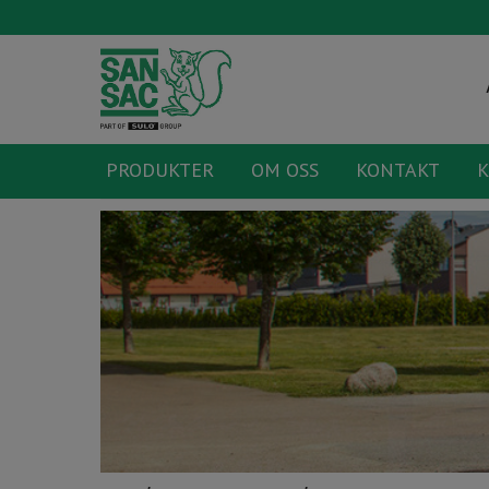
PRODUKTER
OM OSS
KONTAKT
K