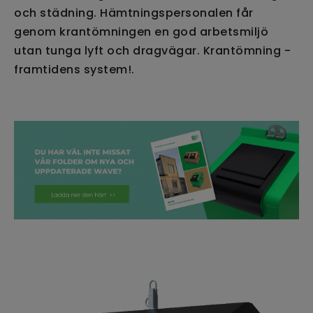
och städning. Hämtningspersonalen får
genom krantömningen en god arbetsmiljö
utan tunga lyft och dragvägar. Krantömning -
framtidens system!.