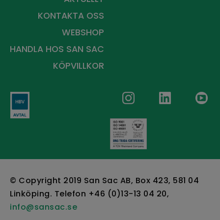
KONTAKTA OSS
WEBSHOP
HANDLA HOS
SAN SAC
KÖPVILLKOR
© Copyright 2019 San Sac AB, Box 423, 581 04
Linköping. Telefon +46 (0)13-13 04 20,
info@sansac.se