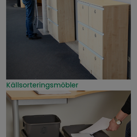
Källsorteringsmöbler