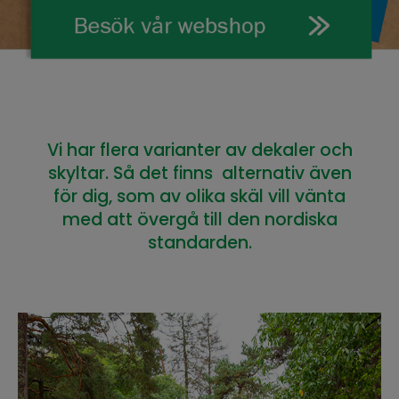
Vi har flera varianter av dekaler och
skyltar. Så det finns alternativ även
för dig, som av olika skäl vill vänta
med att övergå till den nordiska
standarden.