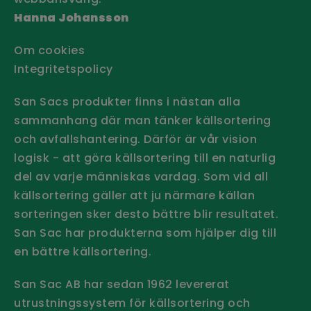
Hanna Johansson
Om cookies
Integritetspolicy
San Sacs produkter finns i nästan alla
sammanhang där man tänker källsortering
och avfallshantering. Därför är vår vision
logisk - att göra källsortering till en naturlig
del av varje människas vardag. Som vid all
källsortering gäller att ju närmare källan
sorteringen sker desto bättre blir resultatet.
San Sac har produkterna som hjälper dig till
en bättre källsortering.
San Sac AB har sedan 1962 levererat
utrustningssystem för källsortering och