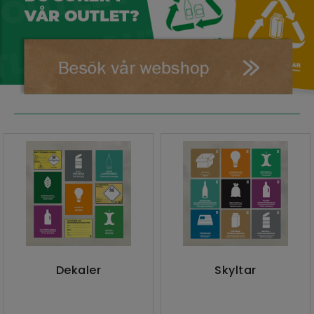
Dekaler
Skyltar