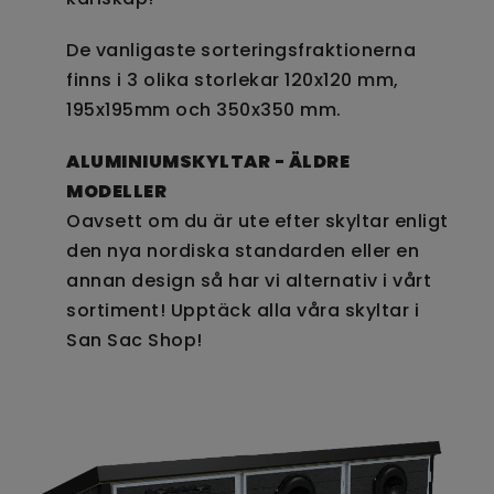
De vanligaste sorteringsfraktionerna
finns i 3 olika storlekar 120x120 mm,
195x195mm och 350x350 mm.
ALUMINIUMSKYLTAR - ÄLDRE
MODELLER
Oavsett om du är ute efter skyltar enligt
den nya nordiska standarden eller en
annan design så har vi alternativ i vårt
sortiment! Upptäck alla våra skyltar i
San Sac Shop!
.