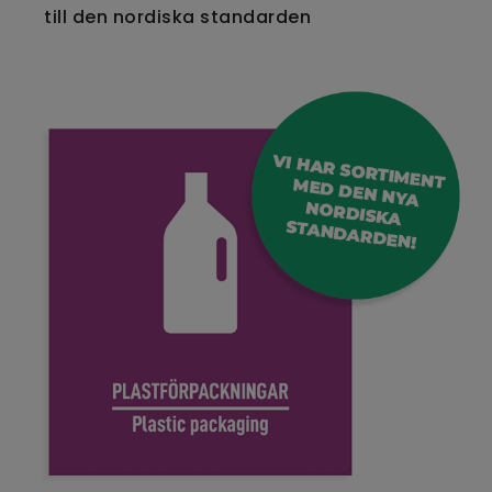
till den nordiska standarden