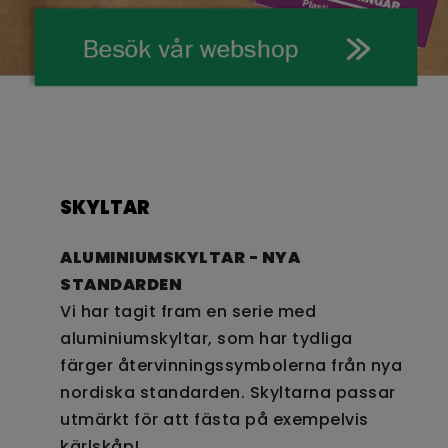
SKYLTAR
ALUMINIUMSKYLTAR - NYA
STANDARDEN
Vi har tagit fram en serie med
aluminiumskyltar, som har tydliga
färger återvinningssymbolerna från nya
nordiska standarden. Skyltarna passar
utmärkt för att fästa på exempelvis
kärlskåp!