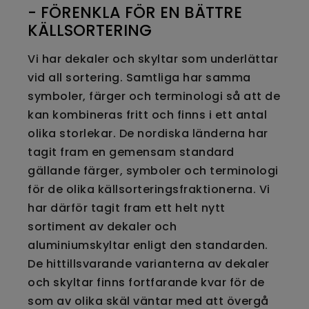
- FÖRENKLA FÖR EN BÄTTRE
KÄLLSORTERING
Vi har dekaler och skyltar som underlättar
vid all sortering. Samtliga har samma
symboler, färger och terminologi så att de
kan kombineras fritt och finns i ett antal
olika storlekar. De nordiska länderna har
tagit fram en gemensam standard
gällande färger, symboler och terminologi
för de olika källsorteringsfraktionerna. Vi
har därför tagit fram ett helt nytt
sortiment av dekaler och
aluminiumskyltar enligt den standarden.
De hittillsvarande varianterna av dekaler
och skyltar finns fortfarande kvar för de
som av olika skäl väntar med att övergå