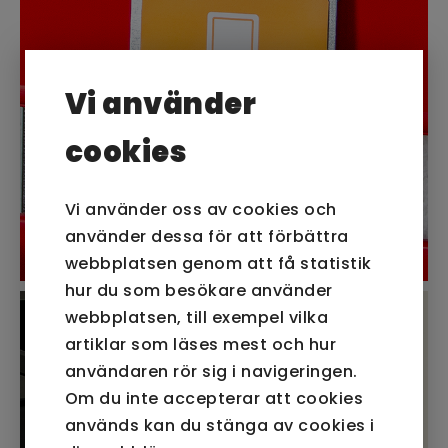
Vi använder
cookies
Vi använder oss av cookies och
använder dessa för att förbättra
webbplatsen genom att få statistik
hur du som besökare använder
webbplatsen, till exempel vilka
artiklar som läses mest och hur
användaren rör sig i navigeringen.
Om du inte accepterar att cookies
används kan du stänga av cookies i