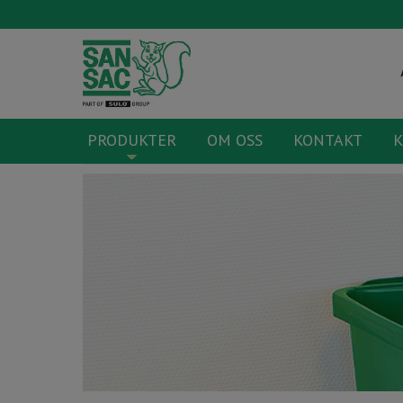
PRODUKTER
OM OSS
KONTAKT
K