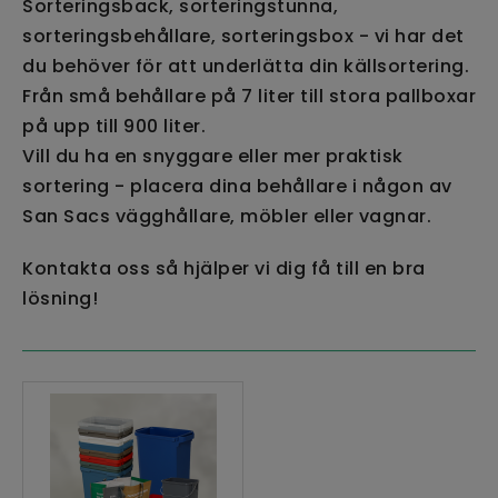
Sorteringsback, sorteringstunna,
sorteringsbehållare, sorteringsbox - vi har det
du behöver för att underlätta din källsortering.
Från små behållare på 7 liter till stora pallboxar
på upp till 900 liter.
Vill du ha en snyggare eller mer praktisk
sortering - placera dina behållare i någon av
San Sacs vägghållare, möbler eller vagnar.
Kontakta oss så hjälper vi dig få till en bra
lösning!