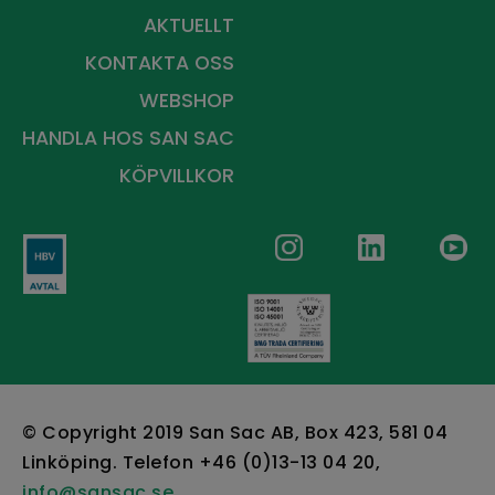
AKTUELLT
KONTAKTA OSS
WEBSHOP
HANDLA HOS
SAN SAC
KÖPVILLKOR
© Copyright 2019 San Sac AB, Box 423, 581 04
Linköping. Telefon +46 (0)13-13 04 20,
info@sansac.se