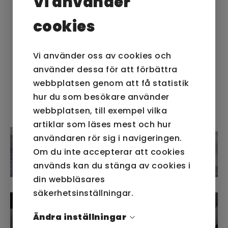
Vi använder
cookies
Vi använder oss av cookies och
använder dessa för att förbättra
webbplatsen genom att få statistik
hur du som besökare använder
webbplatsen, till exempel vilka
artiklar som läses mest och hur
användaren rör sig i navigeringen.
Om du inte accepterar att cookies
används kan du stänga av cookies i
din webbläsares
säkerhetsinställningar.
Ändra inställningar