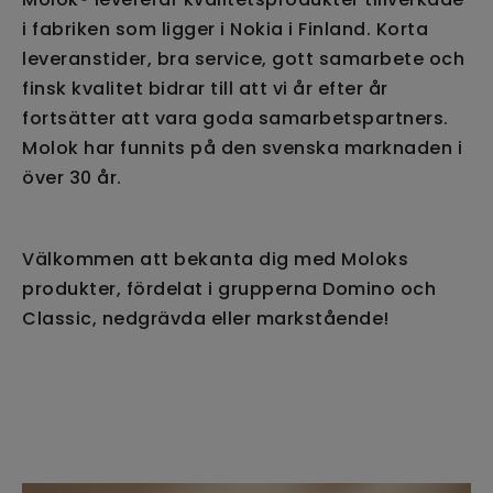
i fabriken som ligger i Nokia i Finland. Korta
leveranstider, bra service, gott samarbete och
finsk kvalitet bidrar till att vi år efter år
fortsätter att vara goda samarbetspartners.
Molok har funnits på den svenska marknaden i
över 30 år.
Välkommen att bekanta dig med Moloks
produkter, fördelat i grupperna Domino och
Classic, nedgrävda eller markstående!