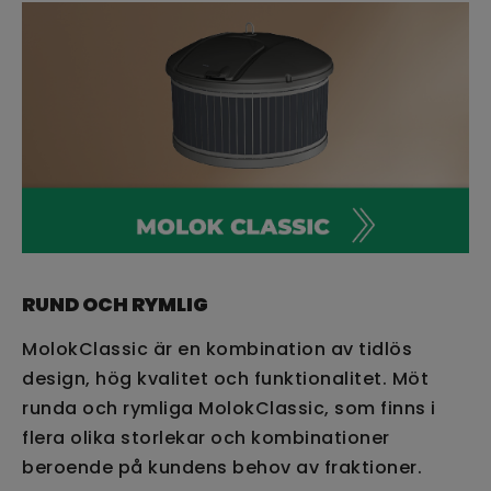
RUND OCH RYMLIG
MolokClassic är en kombination av tidlös
design, hög kvalitet och funktionalitet. Möt
runda och rymliga MolokClassic, som finns i
flera olika storlekar och kombinationer
beroende på kundens behov av fraktioner.