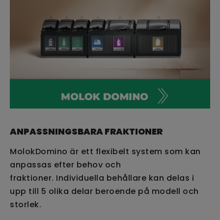
ANPASSNINGSBARA FRAKTIONER
MolokDomino är ett flexibelt system som kan
anpassas efter behov och
fraktioner. Individuella behållare kan delas i
upp till 5 olika delar beroende på modell och
storlek.