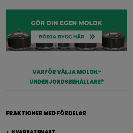
VARFÖR VÄLJA MOLOK
®
UNDERJORDSBEHÅLLARE?
FRAKTIONER MED FÖRDELAR
KVADRATSMART