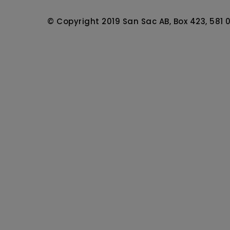
© Copyright 2019 San Sac AB, Box 423, 581 