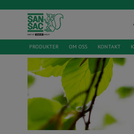
PRODUKTER
OM OSS
KONTAKT
K