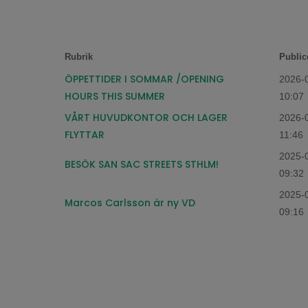
Rubrik
Public
ÖPPETTIDER I SOMMAR /OPENING
2026-
HOURS THIS SUMMER
10:07
VÅRT HUVUDKONTOR OCH LAGER
2026-
FLYTTAR
11:46
2025-
BESÖK SAN SAC STREETS STHLM!
09:32
2025-
Marcos Carlsson är ny VD
09:16