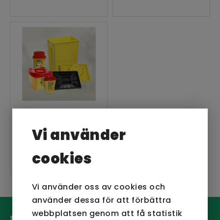
Riskavfall
Vi använder
cookies
Vi använder oss av cookies och
använder dessa för att förbättra
webbplatsen genom att få statistik
San Sac AB