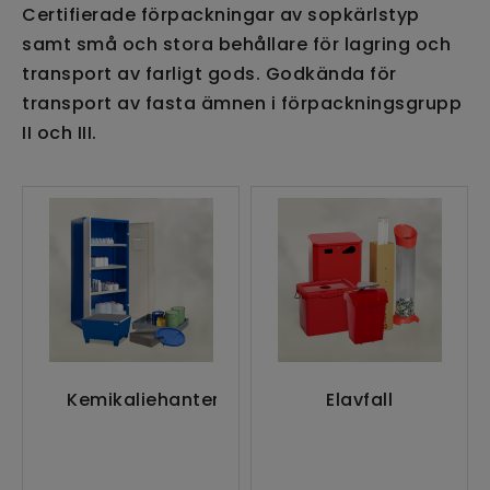
Certifierade förpackningar av sopkärlstyp
samt små och stora behållare för lagring och
transport av farligt gods. Godkända för
transport av fasta ämnen i förpackningsgrupp
II och III.
Kemikaliehantering
Elavfall