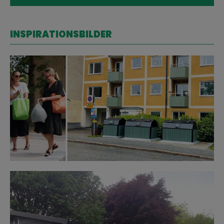
INSPIRATIONSBILDER