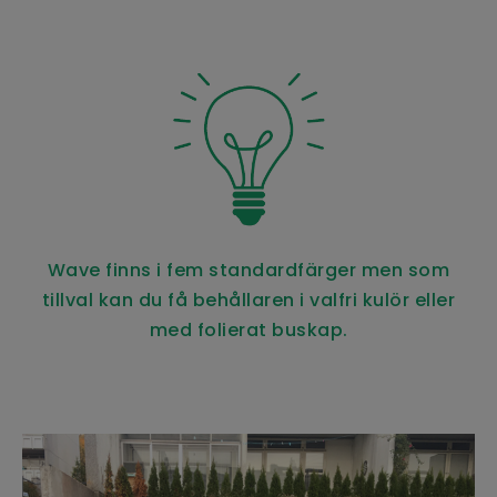
Wave finns i fem standardfärger men som
tillval kan du få behållaren i valfri kulör eller
med folierat buskap.