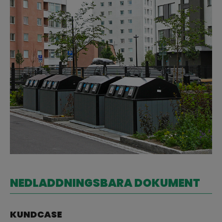
NEDLADDNINGSBARA DOKUMENT
KUNDCASE