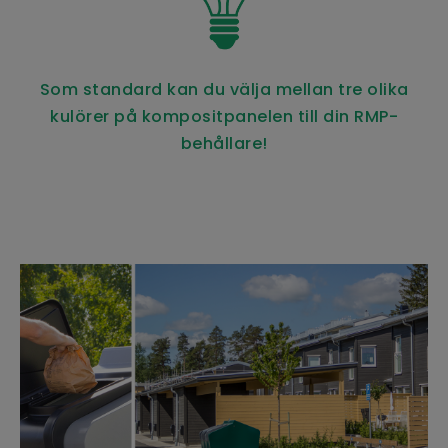
Som standard kan du välja mellan tre olika
kulörer på kompositpanelen till din RMP-
behållare!