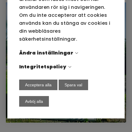
användaren rör sig i navigeringen.
Om du inte accepterar att cookies
används kan du stänga av cookies i
din webbläsares
säkerhetsinställningar.
Ändra inställningar
Integritetspolicy
Acceptera alla
Spara val
Avböj alla