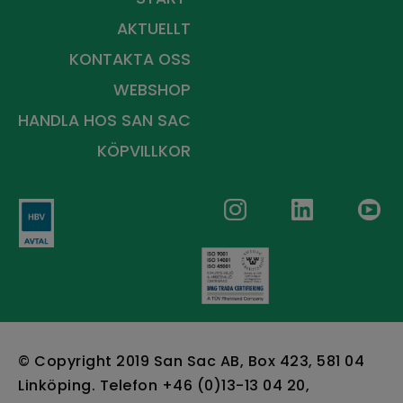
AKTUELLT
KONTAKTA OSS
WEBSHOP
HANDLA HOS
SAN SAC
KÖPVILLKOR
© Copyright 2019 San Sac AB, Box 423, 581 04
Linköping. Telefon +46 (0)13-13 04 20,