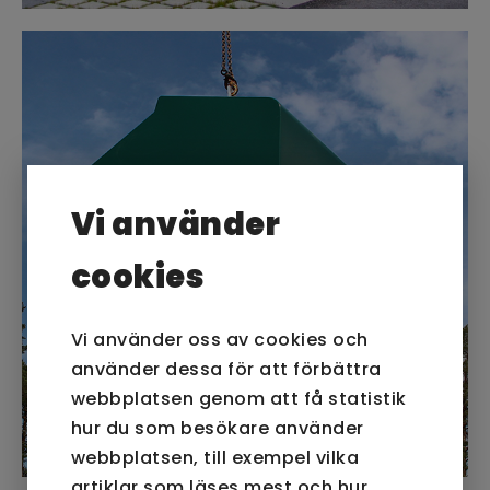
Vi använder
cookies
Vi använder oss av cookies och
använder dessa för att förbättra
webbplatsen genom att få statistik
hur du som besökare använder
webbplatsen, till exempel vilka
artiklar som läses mest och hur